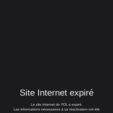
Site Internet expiré
Le site Internet de YOL a expiré.
Les informations nécessaires à sa réactivation ont été