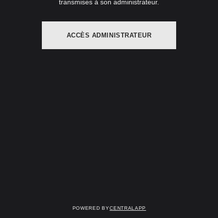
transmises à son administrateur.
ACCÈS ADMINISTRATEUR
Powered by
CentralApp